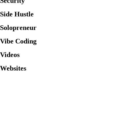
Security
Side Hustle
Solopreneur
Vibe Coding
Videos
Websites