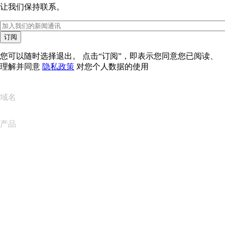
让我们保持联系。
订阅
您可以随时选择退出。 点击“订阅”，即表示您同意您已阅读、
理解并同意
隐私政策
对您个人数据的使用
域名
产品
网站托管
云托管
WordPress 托管
Titan Email
Google Workspace
SSL 证书