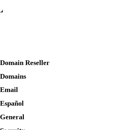
Domain Reseller
Domains
Email
Español
General