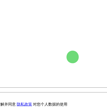
理解并同意
隐私政策
对您个人数据的使用