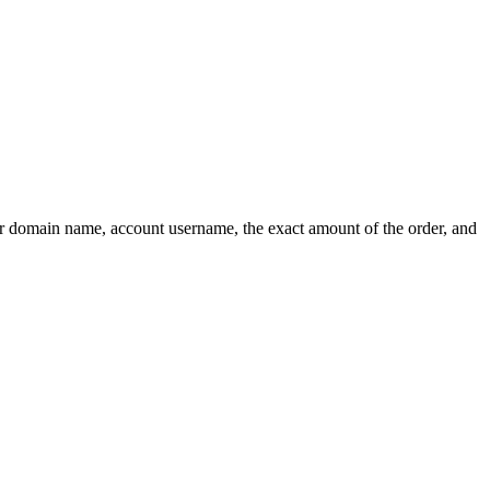
ur domain name, account username, the exact amount of the order, and