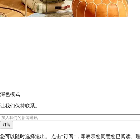
深色模式
让我们保持联系。
订阅
您可以随时选择退出。 点击“订阅”，即表示您同意您已阅读、