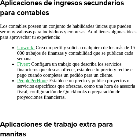
Aplicaciones de ingresos secundarios
para contables
Los contables poseen un conjunto de habilidades únicas que pueden
ser muy valiosas para individuos y empresas. Aquí tienes algunas ideas
para aprovechar tu experiencia:
Upwork:
Crea un perfil y solicita cualquiera de los más de 15
000 trabajos de finanzas y contabilidad que se publican cada
semana.
Fiverr:
Configura un trabajo que describa los servicios
financieros que deseas ofrecer, establece tu precio y recibe el
pago cuando completes un pedido para un cliente.
PeoplePerHour
: Establece un precio y publica proyectos o
servicios específicos que ofrezcas, como una hora de asesoría
fiscal, configuración de Quickbooks o preparación de
proyecciones financieras.
Aplicaciones de trabajo extra para
manitas