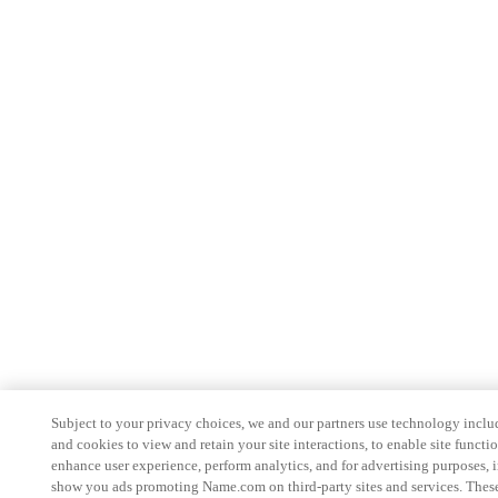
Subject to your privacy choices, we and our partners use technology inclu
and cookies to view and retain your site interactions, to enable site functio
enhance user experience, perform analytics, and for advertising purposes, 
show you ads promoting Name.com on third-party sites and services. These