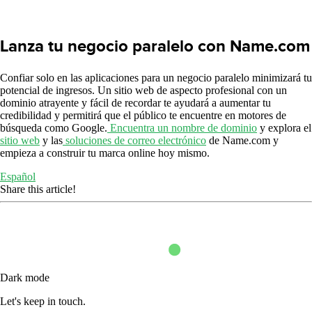
Lanza tu negocio paralelo con Name.com
Confiar solo en las aplicaciones para un negocio paralelo minimizará tu
potencial de ingresos. Un sitio web de aspecto profesional con un
dominio atrayente y fácil de recordar te ayudará a aumentar tu
credibilidad y permitirá que el público te encuentre en motores de
búsqueda como Google.
Encuentra un nombre de dominio
y explora el
sitio web
y las
soluciones de correo electrónico
de Name.com y
empieza a construir tu marca online hoy mismo.
Español
Share this article!
Dark mode
Let's keep in touch.