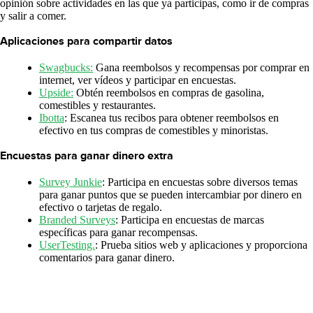
opinión sobre actividades en las que ya participas, como ir de compras
y salir a comer.
Aplicaciones para compartir datos
Swagbucks:
Gana reembolsos y recompensas por comprar en
internet, ver vídeos y participar en encuestas.
Upside:
Obtén reembolsos en compras de gasolina,
comestibles y restaurantes.
Ibotta
: Escanea tus recibos para obtener reembolsos en
efectivo en tus compras de comestibles y minoristas.
Encuestas para ganar dinero extra
Survey Junkie
: Participa en encuestas sobre diversos temas
para ganar puntos que se pueden intercambiar por dinero en
efectivo o tarjetas de regalo.
Branded Surveys
: Participa en encuestas de marcas
específicas para ganar recompensas.
UserTesting.
: Prueba sitios web y aplicaciones y proporciona
comentarios para ganar dinero.