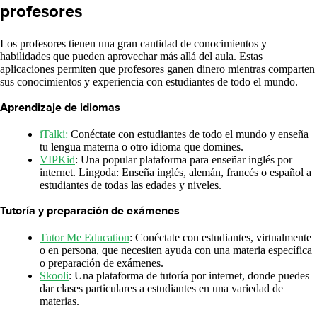
profesores
Los profesores tienen una gran cantidad de conocimientos y
habilidades que pueden aprovechar más allá del aula. Estas
aplicaciones permiten que profesores ganen dinero mientras comparten
sus conocimientos y experiencia con estudiantes de todo el mundo.
Aprendizaje de idiomas
iTalki:
Conéctate con estudiantes de todo el mundo y enseña
tu lengua materna o otro idioma que domines.
VIPKid
: Una popular plataforma para enseñar inglés por
internet. Lingoda: Enseña inglés, alemán, francés o español a
estudiantes de todas las edades y niveles.
Tutoría y preparación de exámenes
Tutor Me Education
: Conéctate con estudiantes, virtualmente
o en persona, que necesiten ayuda con una materia específica
o preparación de exámenes.
Skooli
: Una plataforma de tutoría por internet, donde puedes
dar clases particulares a estudiantes en una variedad de
materias.