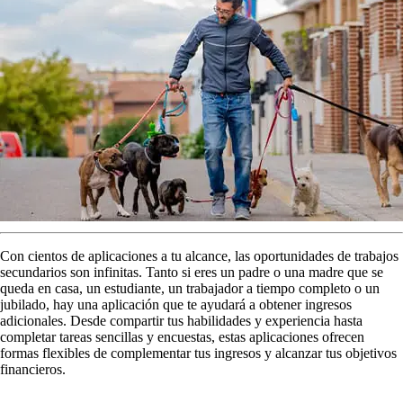
Con cientos de aplicaciones a tu alcance, las oportunidades de trabajos
secundarios son infinitas. Tanto si eres un padre o una madre que se
queda en casa, un estudiante, un trabajador a tiempo completo o un
jubilado, hay una aplicación que te ayudará a obtener ingresos
adicionales. Desde compartir tus habilidades y experiencia hasta
completar tareas sencillas y encuestas, estas aplicaciones ofrecen
formas flexibles de complementar tus ingresos y alcanzar tus objetivos
financieros.