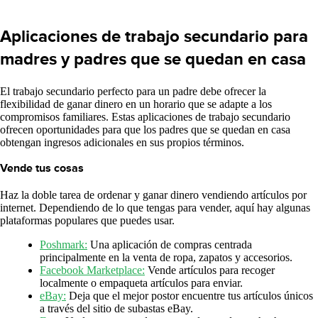
Aplicaciones de trabajo secundario para
madres y padres que se quedan en casa
El trabajo secundario perfecto para un padre debe ofrecer la
flexibilidad de ganar dinero en un horario que se adapte a los
compromisos familiares. Estas aplicaciones de trabajo secundario
ofrecen oportunidades para que los padres que se quedan en casa
obtengan ingresos adicionales en sus propios términos.
Vende tus cosas
Haz la doble tarea de ordenar y ganar dinero vendiendo artículos por
internet. Dependiendo de lo que tengas para vender, aquí hay algunas
plataformas populares que puedes usar.
Poshmark:
Una aplicación de compras centrada
principalmente en la venta de ropa, zapatos y accesorios.
Facebook Marketplace:
Vende artículos para recoger
localmente o empaqueta artículos para enviar.
eBay:
Deja que el mejor postor encuentre tus artículos únicos
a través del sitio de subastas eBay.