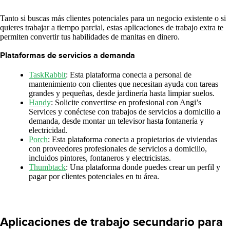
Tanto si buscas más clientes potenciales para un negocio existente o si
quieres trabajar a tiempo parcial, estas aplicaciones de trabajo extra te
permiten convertir tus habilidades de manitas en dinero.
Plataformas de servicios a demanda
TaskRabbit
: Esta plataforma conecta a personal de
mantenimiento con clientes que necesitan ayuda con tareas
grandes y pequeñas, desde jardinería hasta limpiar suelos.
Handy
: Solicite convertirse en profesional con Angi’s
Services y conéctese con trabajos de servicios a domicilio a
demanda, desde montar un televisor hasta fontanería y
electricidad.
Porch
: Esta plataforma conecta a propietarios de viviendas
con proveedores profesionales de servicios a domicilio,
incluidos pintores, fontaneros y electricistas.
Thumbtack
: Una plataforma donde puedes crear un perfil y
pagar por clientes potenciales en tu área.
Aplicaciones de trabajo secundario para