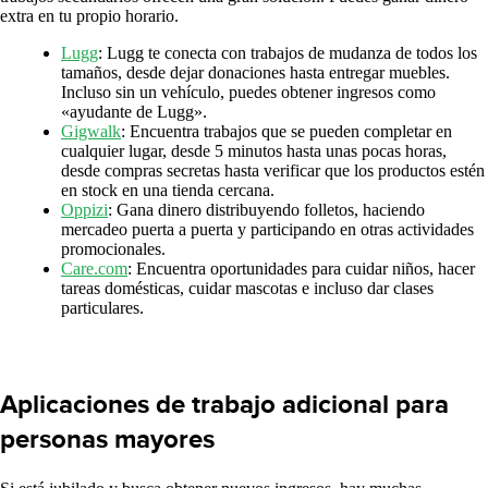
extra en tu propio horario.
Lugg
: Lugg te conecta con trabajos de mudanza de todos los
tamaños, desde dejar donaciones hasta entregar muebles.
Incluso sin un vehículo, puedes obtener ingresos como
«ayudante de Lugg».
Gigwalk
: Encuentra trabajos que se pueden completar en
cualquier lugar, desde 5 minutos hasta unas pocas horas,
desde compras secretas hasta verificar que los productos estén
en stock en una tienda cercana.
Oppizi
: Gana dinero distribuyendo folletos, haciendo
mercadeo puerta a puerta y participando en otras actividades
promocionales.
Care.com
: Encuentra oportunidades para cuidar niños, hacer
tareas domésticas, cuidar mascotas e incluso dar clases
particulares.
Aplicaciones de trabajo adicional para
personas mayores